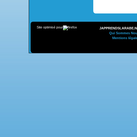
Site optimisé pour
JAPPRENDSLARABE.N
Qui Sommes Nou
Mentions légal