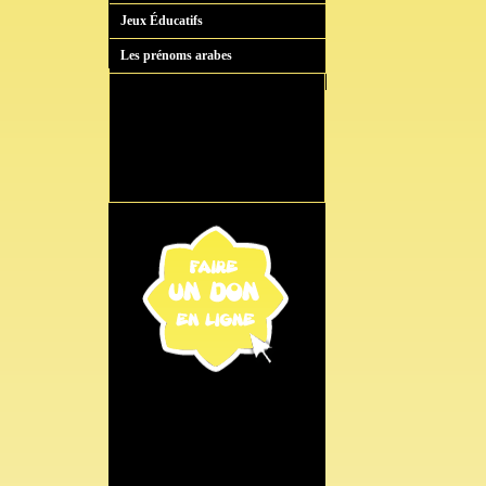
Jeux Éducatifs
Les prénoms arabes