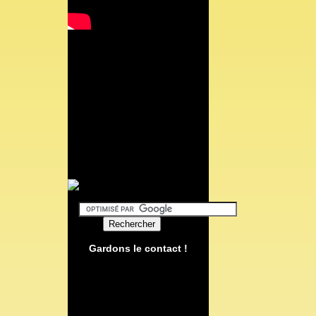
Gardons le contact !