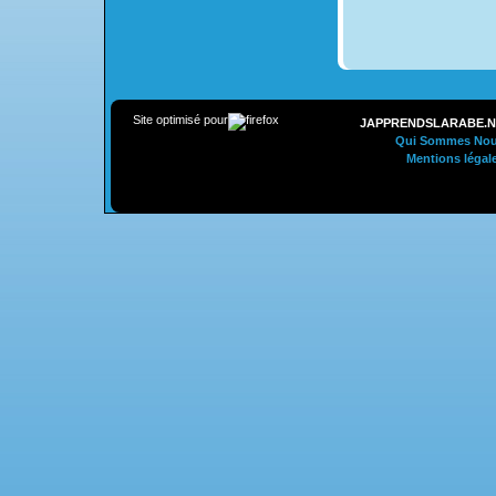
Site optimisé pour
JAPPRENDSLARABE.N
Qui Sommes Nou
Mentions légal